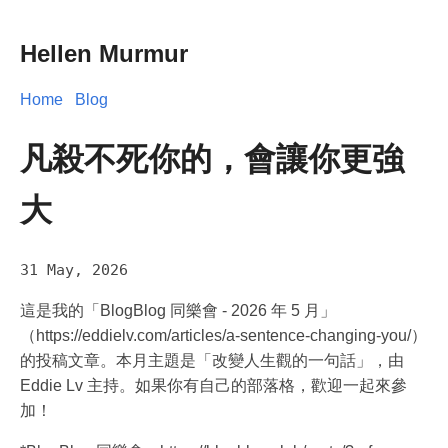
Hellen Murmur
Home
Blog
凡殺不死你的，會讓你更強
大
31 May, 2026
這是我的「BlogBlog 同樂會 - 2026 年 5 月」
（https://eddielv.com/articles/a-sentence-changing-you/）
的投稿文章。本月主題是「改變人生觀的一句話」，由
Eddie Lv 主持。如果你有自己的部落格，歡迎一起來參
加！